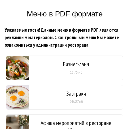
Меню в PDF формате
Уважаемые гости! Данные меню в формате PDF являются
рекламным материалом. С контрольным меню Вы можете
ознакомиться у администрации ресторана
Бизнес-ланч
13.75 мб
Завтраки
946.87 кб
Афиша мероприятий в ресторане