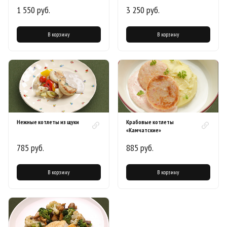
1 550 руб.
3 250 руб.
В корзину
В корзину
Нежные котлеты из щуки
Крабовые котлеты
«Камчатские»
785 руб.
885 руб.
В корзину
В корзину