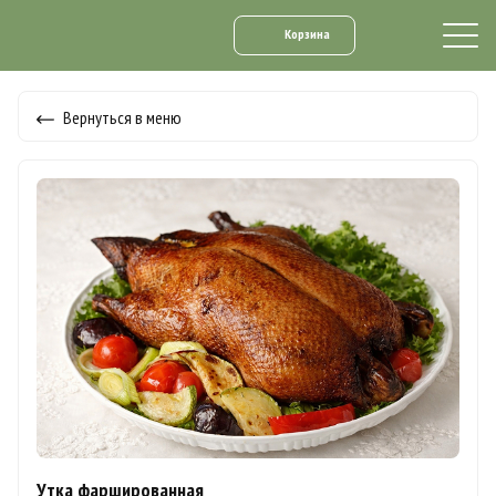
Корзина
Вернуться в меню
Утка фаршированная