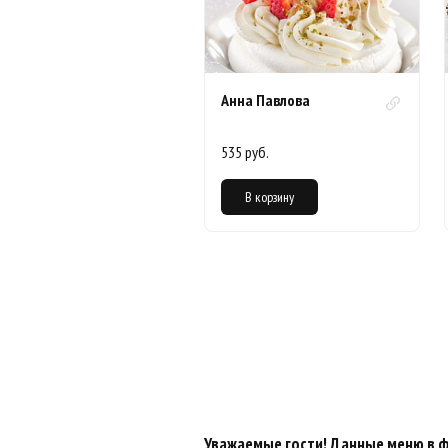
Анна Павлова
535 руб.
В корзину
Уважаемые гости! Данные меню в 