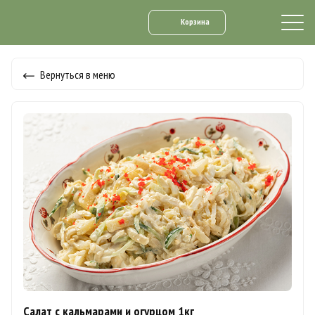
Корзина
Вернуться в меню
Салат с кальмарами и огурцом 1кг