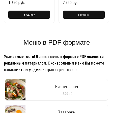
1 350 руб.
7 950 руб.
В корзину
В корзину
Меню в PDF формате
Уважаемые гости! Данные меню в формате PDF являются
рекламным материалом. С контрольным меню Вы можете
ознакомиться у администрации ресторана
Бизнес-ланч
13.70 мб
Завтраки