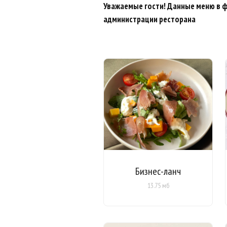
Уважаемые гости! Данные меню в 
администрации ресторана
Бизнес-ланч
13.75 мб