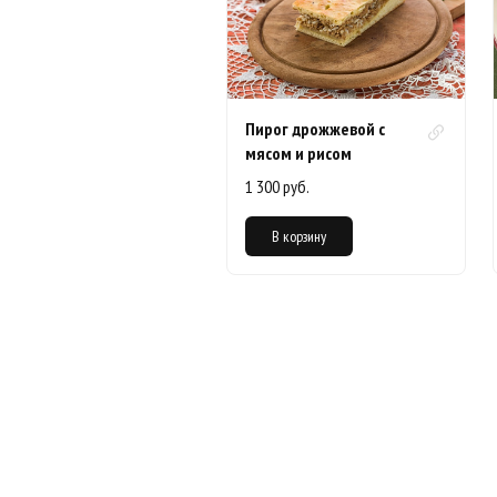
Пирог дрожжевой с
мясом и рисом
1 300 руб.
В корзину