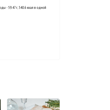
воды - 59.47 г, 540.6 ккал в одной