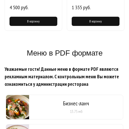
4 500 руб.
1 355 руб.
В корзину
В корзину
Меню в PDF формате
Уважаемые гости! Данные меню в формате PDF являются
рекламным материалом. С контрольным меню Вы можете
ознакомиться у администрации ресторана
Бизнес-ланч
13.75 мб