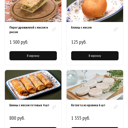
Пирог дрожжевой с мясом и
Беляш с мясом
рисом
1 300 руб.
125 руб.
В корзину
В корзину
Блины с мясом готовые 4 шт
Котлета из кролика 6 шт
800 руб.
1 355 руб.