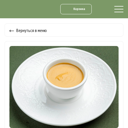
Корзина
Вернуться в меню