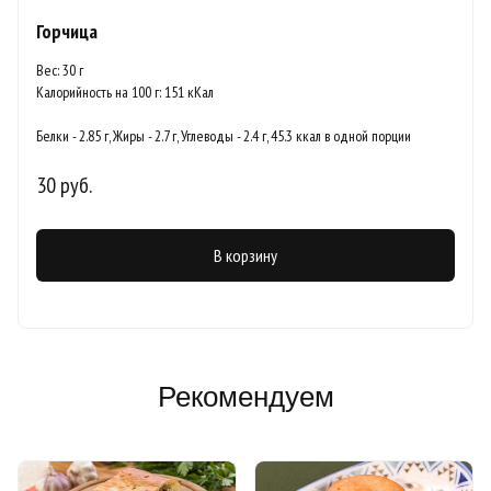
Горчица
Вес: 30 г
Калорийность на 100 г: 151 кКал
Белки - 2.85 г, Жиры - 2.7 г, Углеводы - 2.4 г, 45.3 ккал в одной порции
30 руб.
В корзину
Рекомендуем