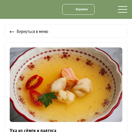
Корзина
Вернуться в меню
Уха из сёмги и палтуса